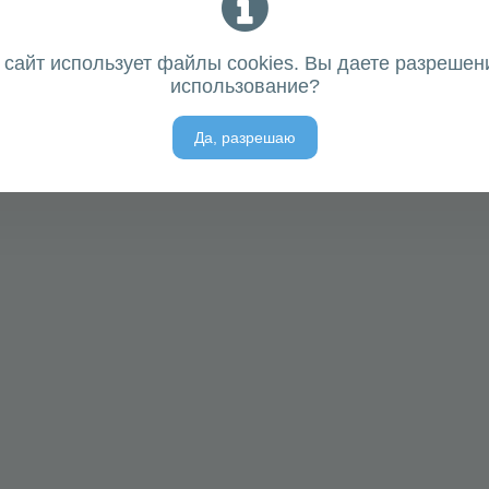
 сайт использует файлы cookies. Вы даете разрешен
использование?
Да, разрешаю